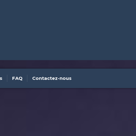
s
FAQ
Contactez-nous