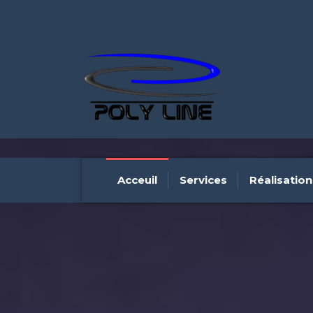
Acceuil
Services
Réalisation