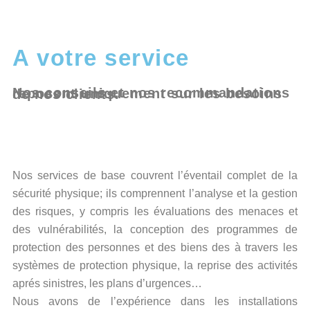
A votre service
Nos conseils et nos recommandations reposent uniquement sur les besoins de nos clients.
Nos services de base couvrent l’éventail complet de la
sécurité physique; ils comprennent l’analyse et la gestion
des risques, y compris les évaluations des menaces et
des vulnérabilités, la conception des programmes de
protection des personnes et des biens des à travers les
systèmes de protection physique, la reprise des activités
aprés sinistres, les plans d’urgences…
Nous avons de l’expérience dans les installations