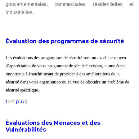
gouvernementales, commerciales, résidentielles et
industrielles.
Évaluation des programmes de sécurité
Les évaluations des programmes de sécurité sont un excellant moyen
d’appréciation de votre programme de sécurité existant, et une étape
importante à franchir avant de procéder à des améliorations de la
sécurité dans votre organisation ou en vue de résoudre un problème de
sécurité spécifique.
Lire plus
Évaluations des Menaces et des
Vulnérabilités