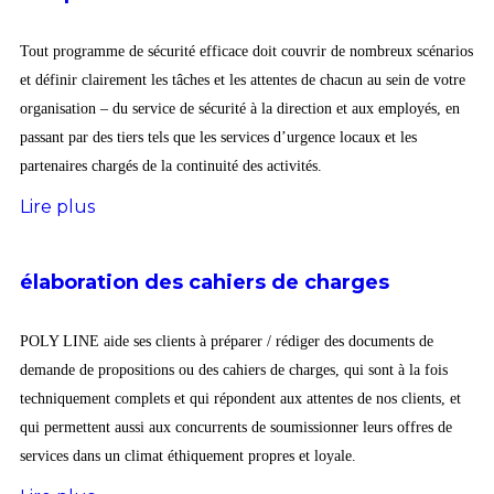
Tout programme de sécurité efficace doit couvrir de nombreux scénarios
et définir clairement les tâches et les attentes de chacun au sein de votre
organisation – du service de sécurité à la direction et aux employés, en
passant par des tiers tels que les services d’urgence locaux et les
partenaires chargés de la continuité des activités.
Lire plus
élaboration des cahiers de charges
POLY LINE aide ses clients à préparer / rédiger des documents de
demande de propositions ou des cahiers de charges, qui sont à la fois
techniquement complets et qui répondent aux attentes de nos clients, et
qui permettent aussi aux concurrents de soumissionner leurs offres de
services dans un climat éthiquement propres et loyale.