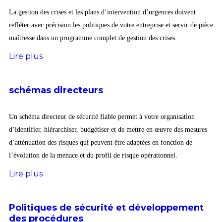
La gestion des crises et les plans d’intervention d’urgences doivent
refléter avec précision les politiques de votre entreprise et servir de pièce
maîtresse dans un programme complet de gestion des crises.
Lire plus
schémas directeurs
Un schéma directeur de sécurité fiable permet à votre organisation
d’identifier, hiérarchiser, budgétiser et de mettre en œuvre des mesures
d’atténuation des risques qui peuvent être adaptées en fonction de
l’évolution de la menace et du profil de risque opérationnel.
Lire plus
Politiques de sécurité et développement
des procédures