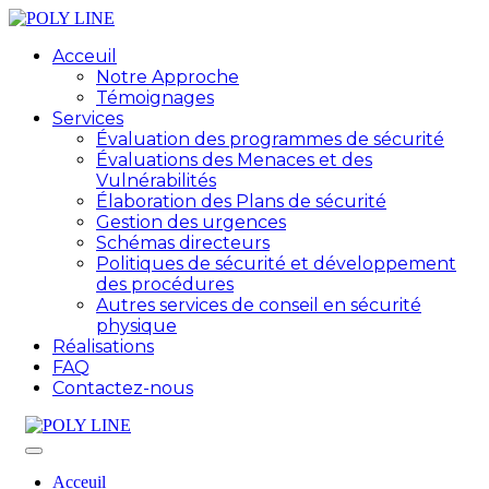
Acceuil
Notre Approche
Témoignages
Services
Évaluation des programmes de sécurité
Évaluations des Menaces et des
Vulnérabilités
Élaboration des Plans de sécurité
Gestion des urgences
Schémas directeurs
Politiques de sécurité et développement
des procédures
Autres services de conseil en sécurité
physique
Réalisations
FAQ
Contactez-nous
Acceuil