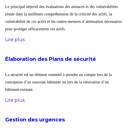
Le principal objectif des évaluations des menaces et des vulnérabilités
réside dans la meilleure compréhension de la criticité des actifs, la
vulnérabilité de ces actifs et les contre-mesures d’atténuation nécessaires
pour protéger efficacement ces actifs.
Lire plus
Élaboration des Plans de sécurité
La sécurité est un élément essentiel à prendre en compte lors de la
conception d’un nouveau bâtiment ou lors de la rénovation d’un
bâtiment existant.
Lire plus
Gestion des urgences